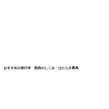
おすすめの単行本 筋肉のしくみ・はたらき事典