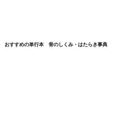
おすすめの単行本 骨のしくみ・はたらき事典