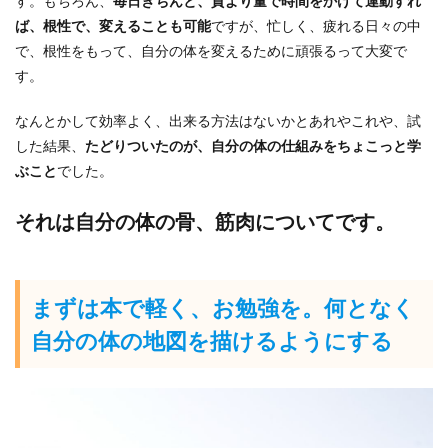
す。もちろん、
毎日きちんと、質より量で時間をかけて運動すれ
ば、根性で、変えることも可能
ですが、忙しく、疲れる日々の中
で、根性をもって、自分の体を変えるために頑張るって大変で
す。
なんとかして効率よく、出来る方法はないかとあれやこれや、試
した結果、
たどりついたのが、自分の体の仕組みをちょこっと学
ぶこと
でした。
それは自分の体の骨、筋肉についてです。
まずは本で軽く、お勉強を。何となく
自分の体の地図を描けるようにする