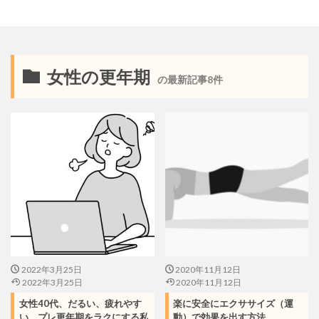
女性の更年期
の最新記事8件
2022年3月25日
2020年11月12日
2022年3月25日
2020年11月12日
女性40代、だるい、疲れやす
楽に安全にエクササイズ（運
い、プレ更年期をラクにする私
動）で効果を出す方法