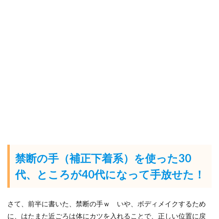
禁断の手（補正下着系）を使った30
代、ところが40代になって手放せた！
さて、前半に書いた、禁断の手ｗ いや、ボディメイクするため
に、はたまた近ごろは体にカツを入れることで、正しい位置に戻