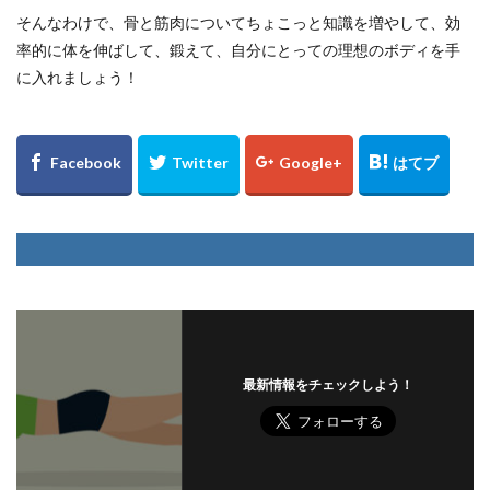
そんなわけで、骨と筋肉についてちょこっと知識を増やして、効
率的に体を伸ばして、鍛えて、自分にとっての理想のボディを手
に入れましょう！
最新情報をチェックしよう！