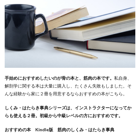
手始めにおすすめしたいのが骨の本と、筋肉の本です。
私自身、
解剖学に関する本は大量に購入し、たくさん失敗もしました。そ
んな経験から家に２冊を用意するならおすすめの本がこちら。
しくみ・はたらき事典シリーズは、インストラクターになってか
らも使える２冊。初級から中級レベルの方におすすめです。
おすすめの本
Kindle版 筋肉のしくみ・はたらき事典