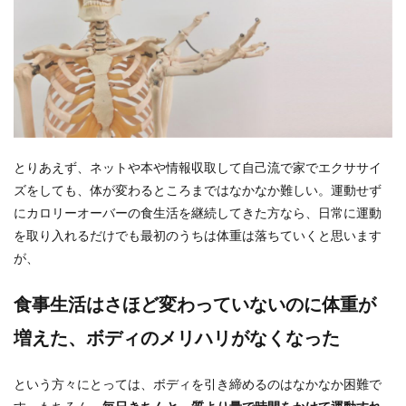
とりあえず、ネットや本や情報収取して自己流で家でエクササイ
ズをしても、体が変わるところまではなかなか難しい。運動せず
にカロリーオーバーの食生活を継続してきた方なら、日常に運動
を取り入れるだけでも最初のうちは体重は落ちていくと思います
が、
食事生活はさほど変わっていないのに体重が
増えた、ボディのメリハリがなくなった
という方々にとっては、ボディを引き締めるのはなかなか困難で