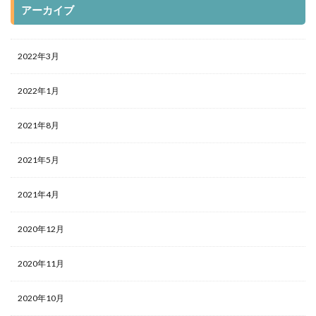
アーカイブ
2022年3月
2022年1月
2021年8月
2021年5月
2021年4月
2020年12月
2020年11月
2020年10月