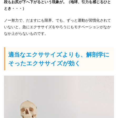
段もお尻が下へ下がるという現象が。（地球、引力を感じるひと
とき・・・）
ノー努力で、だますにも限界。でも、ずっと運動が習慣化されて
いないと、急にエクササイズをやろうにもモチベーションがなか
なか上がらないものです。
適当なエクササイズよりも、解剖学に
そったエクササイズが効く