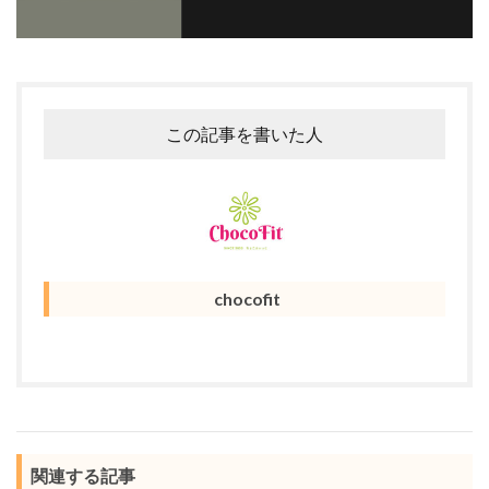
この記事を書いた人
chocofit
関連する記事