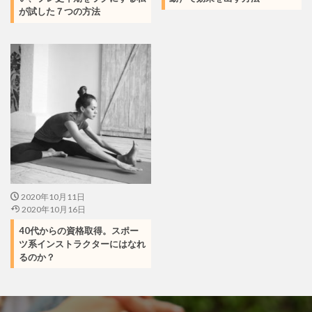
が試した７つの方法
2020年10月11日
2020年10月16日
40代からの資格取得。スポー
ツ系インストラクターにはなれ
るのか？