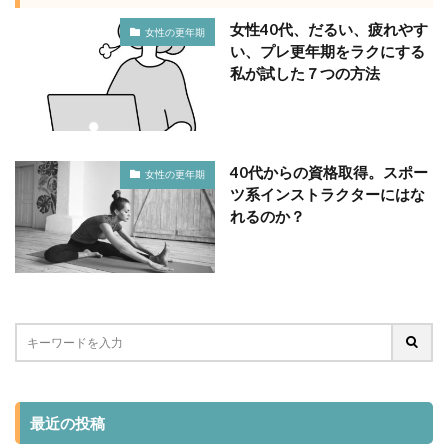
女性40代、だるい、疲れやす
女性の更年期
い、プレ更年期をラクにする
私が試した７つの方法
40代からの資格取得。スポー
女性の更年期
ツ系インストラクターにはな
れるのか？
最近の投稿