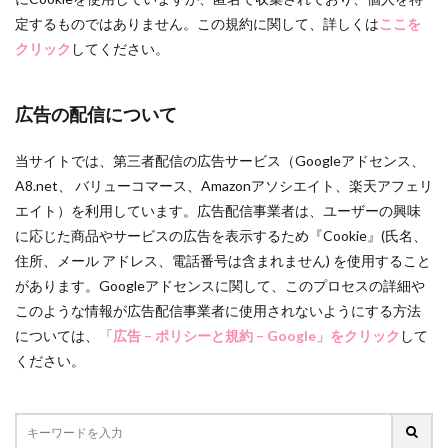
定するものではありません。この規約に関して、詳しくは
ここを
クリック
してください。
広告の配信について
当サイトでは、第三者配信の広告サービス（Googleアドセンス、
A8.net、 バリューコマース、Amazonアソシエイト、楽天アフェリ
エイト）を利用しています。広告配信事業者は、ユーザーの興味
に応じた商品やサービスの広告を表示するため『Cookie』(氏名、
住所、メール アドレス、電話番号は含まれません) を使用すること
があります。Googleアドセンスに関して、このプロセスの詳細や
このような情報が広告配信事業者に使用されないようにする方法
については、
「広告 – ポリシーと規約 – Google」をクリック
して
ください。