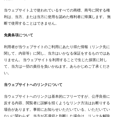
当ウェブサイト上で使われているすべての商標、商号に関する権
利は、当方、または当方に使用を認めた権利者に帰属します。 無
断で使用することはできません。
免責条項について
利用者が当ウェブサイトのご利用にあたり得た情報（リンク先に
関して、内容等）に関し、当方はいかなる保証をするものではあ
りません。 当ウェブサイトを利用することで生じた損害に対し
て、当方は一切の責任を負いかねます。あらかじめご了承くださ
い。
当ウェブサイトへのリンクについて
当ウェブサイトへのリンクは基本的にフリーですが、公序良俗に
反する内容、閲覧者に誤解を招くようなリンク方法はお断りする
場合があります。事前にお知らせいただいている、いただいてい
ないに関わらず、当方が不適切と判断した場合は、リンクを解除