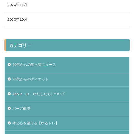
2020年11月
2020年10月
カテゴリー
40代からの知っ得ニュース
50代からのダイエット
About us わたしたちについて
ポーズ解説
体と心を整える【ゆるトレ】