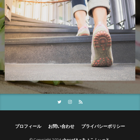
プロフィール
お問い合わせ
プライバシーポリシー
© Copyright 2026
chocofit－ちょこふぃっと
.