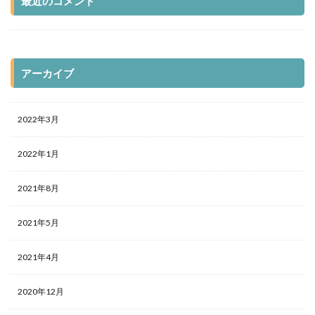
最近のコメント
アーカイブ
2022年3月
2022年1月
2021年8月
2021年5月
2021年4月
2020年12月