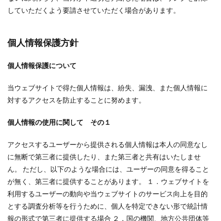
していただくよう要請させていただく場合があります。
個人情報保護方針
個人情報保護について
当ウェブサイトで得た個人情報は、紛失、漏洩、また個人情報に
対するアクセスを防止することに努めます。
個人情報の使用に関して その１
アクセスするユーザーから提供される個人情報は本人の同意なし
に無断で第三者に提供したり、また第三者と共有はいたしませ
ん。 ただし、以下のような場合には、ユーザーの同意を得ること
が無く、第三者に提供することがあります。 １．ウェブサイトを
利用するユーザーの動向や当ウェブサイトのサービス向上を目的
とする調査分析等を行うために、個人を特定できない形で統計情
報の形式で第三者に提供する場合 ２．国の機関、地方公共団体等