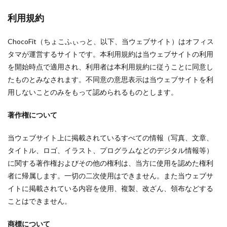
利用規約
ChocoFit（ちょこふぃっと、以下、当ウェブサイト）はオフィス
タマが運営するサイトです。本利用規約は当ウェブサイトの利用
を開始時点で適用され、利用者は本利用規約に従うことに同意し
たものとみなされます。不同意の意思表示は当ウェブサイトを利
用しないことのみをもって認められるものとします。
著作権について
当ウェブサイト上に掲載されているすべての情報（写真、文章、
タイトル、ロゴ、イラスト、プログラムなどのデジタル情報等）
に関する著作権およびその他の権利は、当方に使用を認めた権利
者に帰属します。一切の二次使用はできません。また当ウェブサ
イトに掲載されている内容を使用、複製、改ざん、領布などする
ことはできません。
商標について