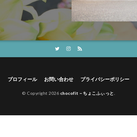
プロフィール
お問い合わせ
プライバシーポリシー
© Copyright 2026
chocofit－ちょこふぃっと
.