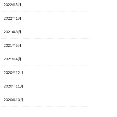
2022年3月
2022年1月
2021年8月
2021年5月
2021年4月
2020年12月
2020年11月
2020年10月